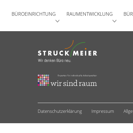
BÜROEINRICHTUNG
RAUMENTWICKLUNG
BÜR
Datenschutzerklärung
Impressum
Allg