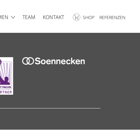
MEN
TEAM
KONTAKT
SHOP
REFERENZEN