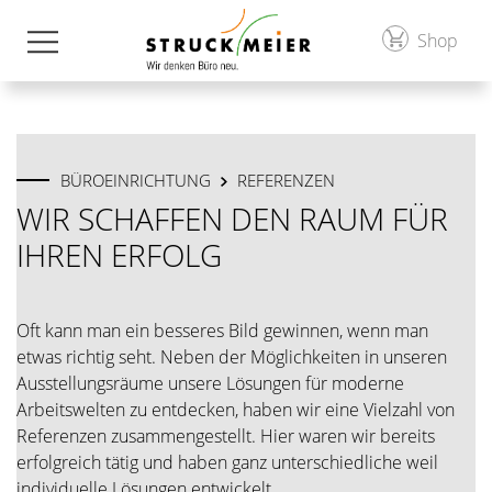
Shop
BÜROEINRICHTUNG
REFERENZEN
WIR SCHAFFEN DEN RAUM FÜR
IHREN ERFOLG
Oft kann man ein besseres Bild gewinnen, wenn man
etwas richtig seht. Neben der Möglichkeiten in unseren
Ausstellungsräume unsere Lösungen für moderne
Arbeitswelten zu entdecken, haben wir eine Vielzahl von
Referenzen zusammengestellt. Hier waren wir bereits
erfolgreich tätig und haben ganz unterschiedliche weil
individuelle Lösungen entwickelt.