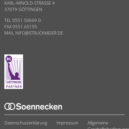
KARL-ARNOLD-STRASSE 4
37079 GÖTTINGEN
TEL 0551.50669-0
FAX 0551.65195
MAIL
INFO@STRUCKMEIER.DE
Datenschutzerklärung
Impressum
Allgemeine
Geschäftsbedingung