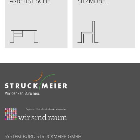
ARBEITSTISCHE
SITZMÖBEL
SYSTEM-BÜRO STRUCKMEIER GMBH