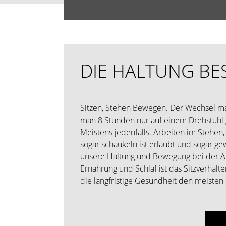
DIE HALTUNG BE
Sitzen, Stehen Bewegen. Der Wechsel ma
man 8 Stunden nur auf einem Drehstuhl g
Meistens jedenfalls. Arbeiten im Stehen,
sogar schaukeln ist erlaubt und sogar gew
unsere Haltung und Bewegung bei der Ar
Ernährung und Schlaf ist das Sitzverhalte
die langfristige Gesundheit den meisten E