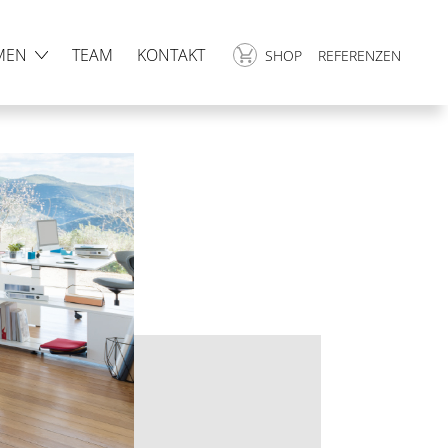
MEN
TEAM
KONTAKT
SHOP
REFERENZEN