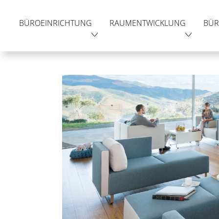
BÜROEINRICHTUNG
RAUMENTWICKLUNG
BÜR