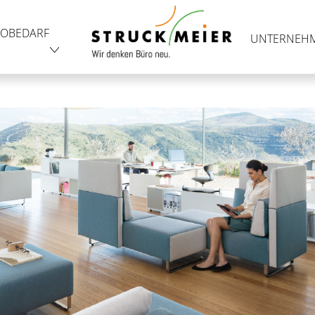
OBEDARF
UNTERNEH