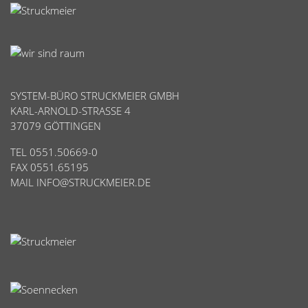
SYSTEM-BÜRO STRUCKMEIER GMBH
KARL-ARNOLD-STRASSE 4
37079 GÖTTINGEN
TEL 0551.50669-0
FAX 0551.65195
MAIL
INFO@STRUCKMEIER.DE