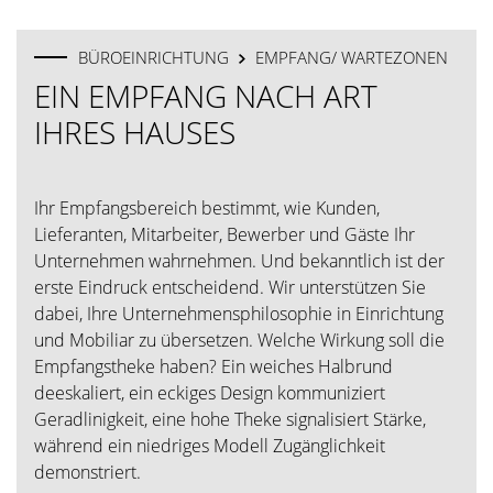
BÜROEINRICHTUNG
EMPFANG/ WARTEZONEN
EIN EMPFANG NACH ART
IHRES HAUSES
Ihr Empfangsbereich bestimmt, wie Kunden,
Lieferanten, Mitarbeiter, Bewerber und Gäste Ihr
Unternehmen wahrnehmen. Und bekanntlich ist der
erste Eindruck entscheidend. Wir unterstützen Sie
dabei, Ihre Unternehmensphilosophie in Einrichtung
und Mobiliar zu übersetzen. Welche Wirkung soll die
Empfangstheke haben? Ein weiches Halbrund
deeskaliert, ein eckiges Design kommuniziert
Geradlinigkeit, eine hohe Theke signalisiert Stärke,
während ein niedriges Modell Zugänglichkeit
demonstriert.