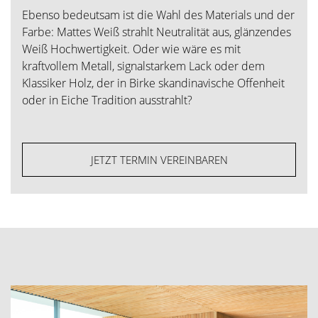
Ebenso bedeutsam ist die Wahl des Materials und der
Farbe: Mattes Weiß strahlt Neutralität aus, glänzendes
Weiß Hochwertigkeit. Oder wie wäre es mit
kraftvollem Metall, signalstarkem Lack oder dem
Klassiker Holz, der in Birke skandinavische Offenheit
oder in Eiche Tradition ausstrahlt?
JETZT TERMIN VEREINBAREN