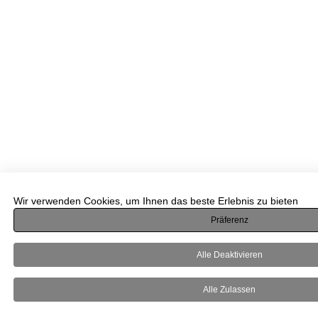
Wir verwenden Cookies, um Ihnen das beste Erlebnis zu bieten
Präferenz
Alle Deaktivieren
Alle Zulassen