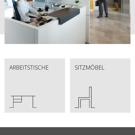
ARBEITSTISCHE
SITZMÖBEL