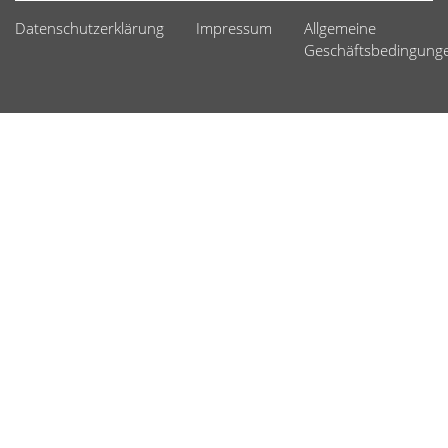
Datenschutzerklärung
Impressum
Allgemeine
Geschäftsbedingung