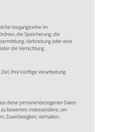
solche Vorgangsreihe im
rdnen, die Speicherung, die
ermittlung, Verbreitung oder eine
oder die Vernichtung.
iel, ihre künftige Verarbeitung
, dass diese personenbezogenen Daten
, zu bewerten, insbesondere, um
n, Zuverlässigkeit, Verhalten,