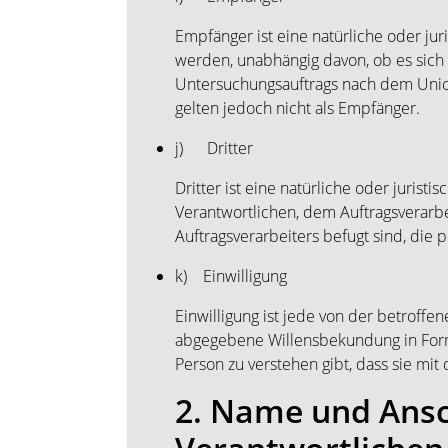
Empfänger ist eine natürliche oder ju
werden, unabhängig davon, ob es sich
Untersuchungsauftrags nach dem Unio
gelten jedoch nicht als Empfänger.
j) Dritter
Dritter ist eine natürliche oder juris
Verantwortlichen, dem Auftragsverarb
Auftragsverarbeiters befugt sind, die
k) Einwilligung
Einwilligung ist jede von der betroffe
abgegebene Willensbekundung in Form 
Person zu verstehen gibt, dass sie mi
2. Name und Ansch