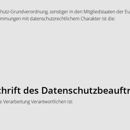
chutz-Grundverordnung, sonstiger in den Mitgliedstaaten der 
mmungen mit datenschutzrechtlichem Charakter ist die:
hrift des Datenschutzbeauft
e Verarbeitung Verantwortlichen ist: