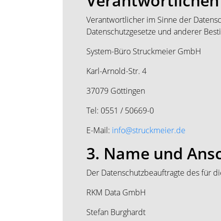
Verantwortlichen
Verantwortlicher im Sinne der Datens
Datenschutzgesetze und anderer Besti
System-Büro Struckmeier GmbH
Karl-Arnold-Str. 4
37079 Göttingen
Tel: 0551 / 50669-0
E-Mail:
info@struckmeier.de
3. Name und Ansc
Der Datenschutzbeauftragte des für di
RKM Data GmbH
Stefan Burghardt