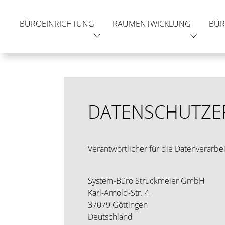
BÜROEINRICHTUNG
RAUMENTWICKLUNG
BÜR
DATENSCHUTZE
Verantwortlicher für die Datenverarb
System-Büro Struckmeier GmbH
Karl-Arnold-Str. 4
37079 Göttingen
Deutschland