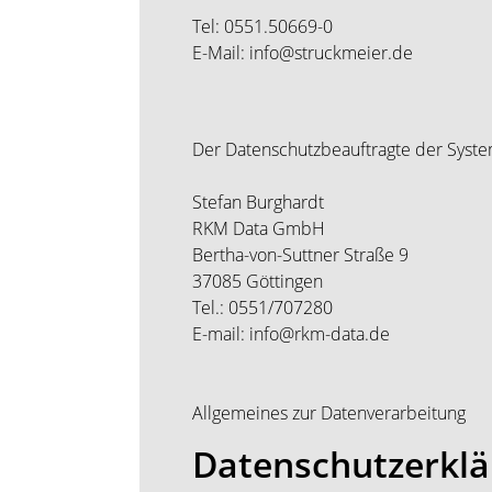
Tel: 0551.50669-0
E-Mail: info@struckmeier.de
Der Datenschutzbeauftragte der Syst
Stefan Burghardt
RKM Data GmbH
Bertha-von-Suttner Straße 9
37085 Göttingen
Tel.: 0551/707280
E-mail: info@rkm-data.de
Allgemeines zur Datenverarbeitung
Datenschutzerkl