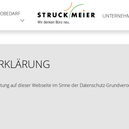
OBEDARF
UNTERNEH
RKLÄRUNG
eitung auf dieser Webseite im Sinne der Datenschutz-Grundvero