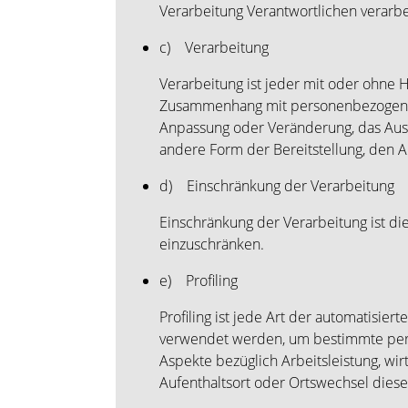
Verarbeitung Verantwortlichen verarb
c) Verarbeitung
Verarbeitung ist jeder mit oder ohne 
Zusammenhang mit personenbezogenen D
Anpassung oder Veränderung, das Ausl
andere Form der Bereitstellung, den A
d) Einschränkung der Verarbeitung
Einschränkung der Verarbeitung ist di
einzuschränken.
e) Profiling
Profiling ist jede Art der automatisi
verwendet werden, um bestimmte persö
Aspekte bezüglich Arbeitsleistung, wirt
Aufenthaltsort oder Ortswechsel diese