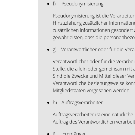
f) Pseudonymisierung
Pseudonymisierung ist die Verarbeit
Hinzuziehung zusätzlicher Informatio
zusätzlichen Informationen gesondert
gewährleisten, dass die personenbezog
g) Verantwortlicher oder für die Vera
Verantwortlicher oder für die Verarbei
Stelle, die allein oder gemeinsam mi
Sind die Zwecke und Mittel dieser Ve
Verantwortliche beziehungsweise kön
Mitgliedstaaten vorgesehen werden.
h) Auftragsverarbeiter
Auftragsverarbeiter ist eine natürlich
Auftrag des Verantwortlichen verarbeit
i) Empfänger