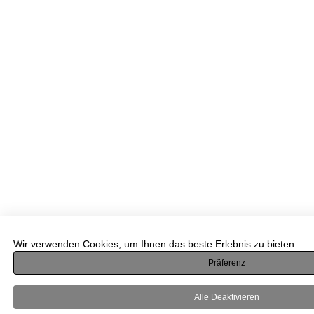
Wir verwenden Cookies, um Ihnen das beste Erlebnis zu bieten
Präferenz
Alle Deaktivieren