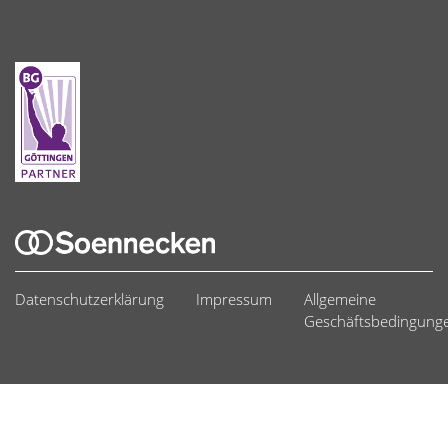
Datenschutzerklärung
Impressum
Allgemeine
Geschäftsbedingung