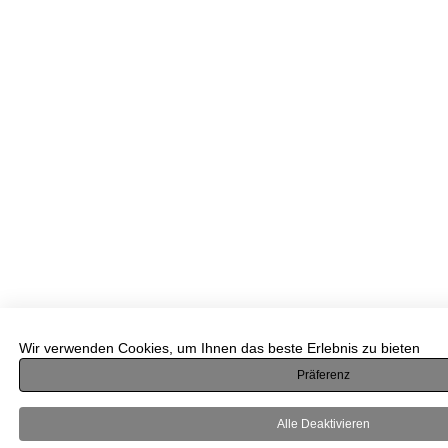
Wir verwenden Cookies, um Ihnen das beste Erlebnis zu bieten
Präferenz
Alle Deaktivieren