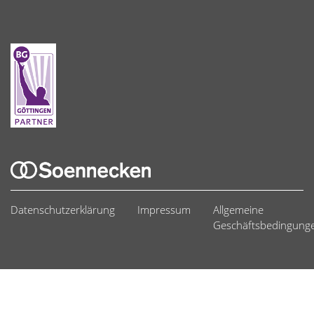
Datenschutzerklärung
Impressum
Allgemeine
Geschäftsbedingung