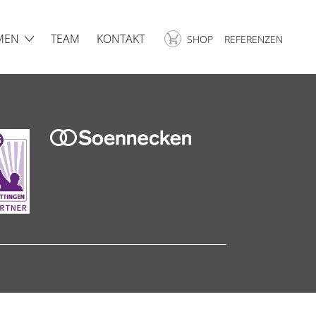
MEN
TEAM
KONTAKT
SHOP
REFERENZEN