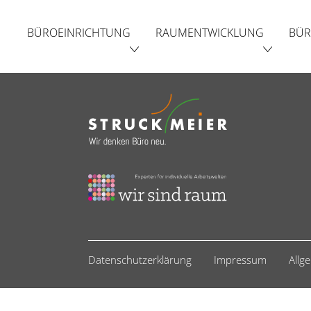
BÜROEINRICHTUNG
RAUMENTWICKLUNG
BÜR
Datenschutzerklärung
Impressum
Allg