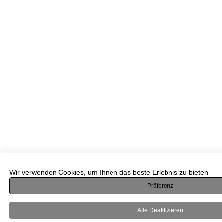
Wir verwenden Cookies, um Ihnen das beste Erlebnis zu bieten
Präferenz
Alle Deaktivieren