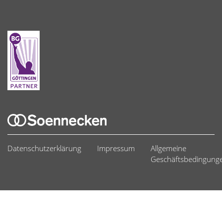
Datenschutzerklärung
Impressum
Allgemeine
Geschäftsbedingung