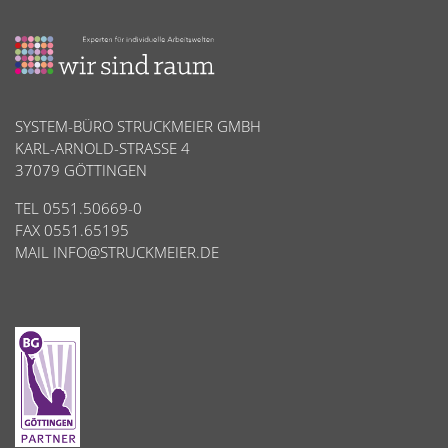
SYSTEM-BÜRO STRUCKMEIER GMBH
KARL-ARNOLD-STRASSE 4
37079 GÖTTINGEN
TEL 0551.50669-0
FAX 0551.65195
MAIL
INFO@STRUCKMEIER.DE