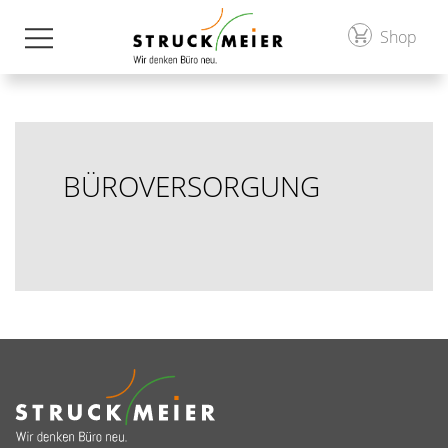
Shop
BÜROVERSORGUNG