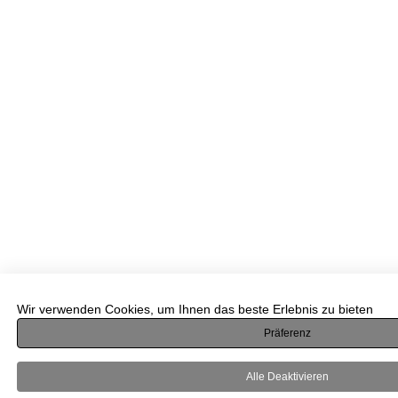
Wir verwenden Cookies, um Ihnen das beste Erlebnis zu bieten
Präferenz
Alle Deaktivieren