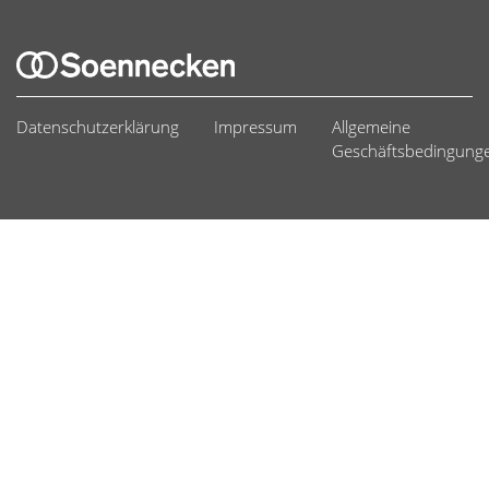
Datenschutzerklärung
Impressum
Allgemeine
Geschäftsbedingung